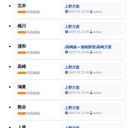
北本
上野方面
26/07/31 22:49
tsrknic
JR高崎線
桶川
上野方面
26/07/31 22:49
tsrknic
JR高崎線
浦和
(高崎線＋湘南新宿)高崎方面
26/07/31 22:49
tsrknic
JR高崎線
高崎
上野方面
26/07/31 22:49
tsrknic
JR高崎線
鴻巣
上野方面
26/07/31 22:49
tsrknic
JR高崎線
熊谷
上野方面
26/07/31 22:49
tsrknic
JR高崎線
上尾