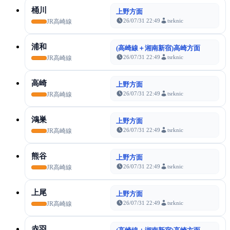
桶川
上野方面
26/07/31 22:49
tsrknic
JR高崎線
浦和
(高崎線＋湘南新宿)高崎方面
26/07/31 22:49
tsrknic
JR高崎線
高崎
上野方面
26/07/31 22:49
tsrknic
JR高崎線
鴻巣
上野方面
26/07/31 22:49
tsrknic
JR高崎線
熊谷
上野方面
26/07/31 22:49
tsrknic
JR高崎線
上尾
上野方面
26/07/31 22:49
tsrknic
JR高崎線
赤羽