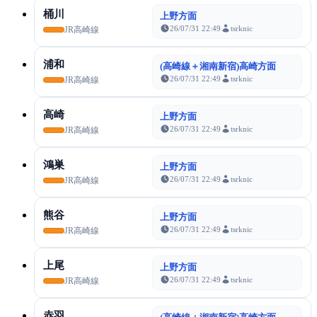
桶川
上野方面
26/07/31 22:49
tsrknic
JR高崎線
浦和
(高崎線＋湘南新宿)高崎方面
26/07/31 22:49
tsrknic
JR高崎線
高崎
上野方面
26/07/31 22:49
tsrknic
JR高崎線
鴻巣
上野方面
26/07/31 22:49
tsrknic
JR高崎線
熊谷
上野方面
26/07/31 22:49
tsrknic
JR高崎線
上尾
上野方面
26/07/31 22:49
tsrknic
JR高崎線
赤羽