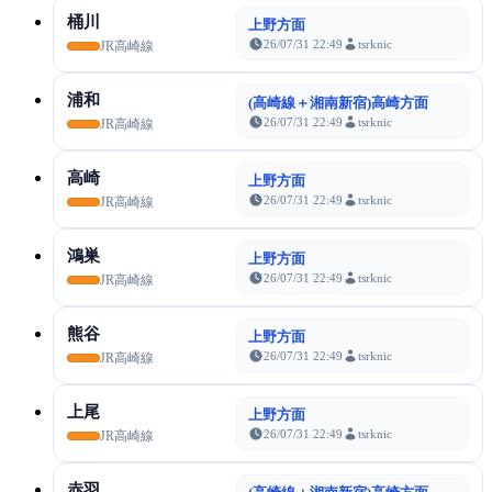
桶川
上野方面
26/07/31 22:49
tsrknic
JR高崎線
浦和
(高崎線＋湘南新宿)高崎方面
26/07/31 22:49
tsrknic
JR高崎線
高崎
上野方面
26/07/31 22:49
tsrknic
JR高崎線
鴻巣
上野方面
26/07/31 22:49
tsrknic
JR高崎線
熊谷
上野方面
26/07/31 22:49
tsrknic
JR高崎線
上尾
上野方面
26/07/31 22:49
tsrknic
JR高崎線
赤羽