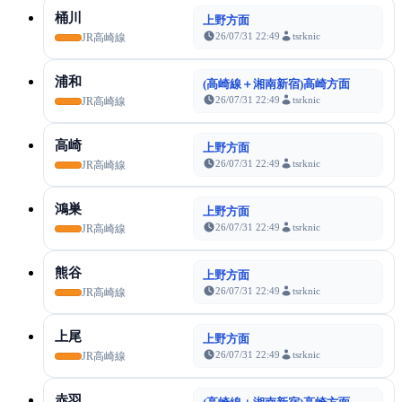
桶川
上野方面
26/07/31 22:49
tsrknic
JR高崎線
浦和
(高崎線＋湘南新宿)高崎方面
26/07/31 22:49
tsrknic
JR高崎線
高崎
上野方面
26/07/31 22:49
tsrknic
JR高崎線
鴻巣
上野方面
26/07/31 22:49
tsrknic
JR高崎線
熊谷
上野方面
26/07/31 22:49
tsrknic
JR高崎線
上尾
上野方面
26/07/31 22:49
tsrknic
JR高崎線
赤羽