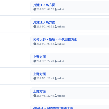
片瀬江ノ島方面
26/08/01 09:52
tsrknic
片瀬江ノ島方面
26/08/01 09:52
tsrknic
相模大野・新宿・千代田線方面
26/08/01 09:52
tsrknic
上野方面
26/07/31 22:49
tsrknic
上野方面
26/07/31 22:49
tsrknic
上野方面
26/07/31 22:49
tsrknic
(高崎線＋湘南新宿)高崎方面