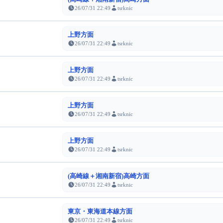
26/07/31 22:49
tsrknic
上野方面
26/07/31 22:49
tsrknic
上野方面
26/07/31 22:49
tsrknic
上野方面
26/07/31 22:49
tsrknic
上野方面
26/07/31 22:49
tsrknic
(高崎線＋湘南新宿)高崎方面
26/07/31 22:49
tsrknic
東京・東海道本線方面
26/07/31 22:49
tsrknic