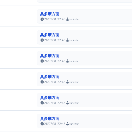
奥多摩方面
26/07/31 22:48
tsrknic
奥多摩方面
26/07/31 22:48
tsrknic
奥多摩方面
26/07/31 22:48
tsrknic
奥多摩方面
26/07/31 22:48
tsrknic
奥多摩方面
26/07/31 22:48
tsrknic
奥多摩方面
26/07/31 22:48
tsrknic