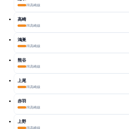
JR高崎線
高崎
JR高崎線
鴻巣
JR高崎線
熊谷
JR高崎線
上尾
JR高崎線
赤羽
JR高崎線
上野
JR高崎線