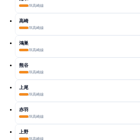
JR高崎線
高崎
JR高崎線
鴻巣
JR高崎線
熊谷
JR高崎線
上尾
JR高崎線
赤羽
JR高崎線
上野
JR高崎線