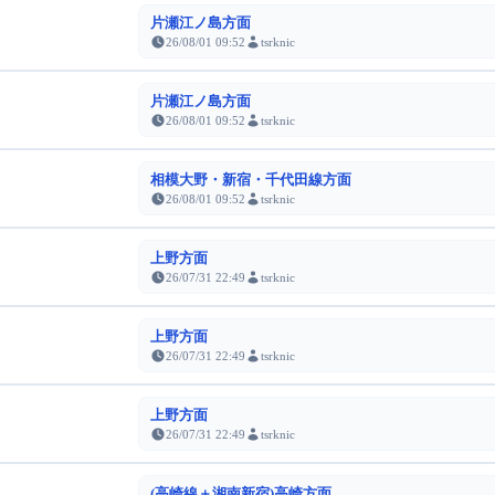
片瀬江ノ島方面
26/08/01 09:52
tsrknic
片瀬江ノ島方面
26/08/01 09:52
tsrknic
相模大野・新宿・千代田線方面
26/08/01 09:52
tsrknic
上野方面
26/07/31 22:49
tsrknic
上野方面
26/07/31 22:49
tsrknic
上野方面
26/07/31 22:49
tsrknic
(高崎線＋湘南新宿)高崎方面