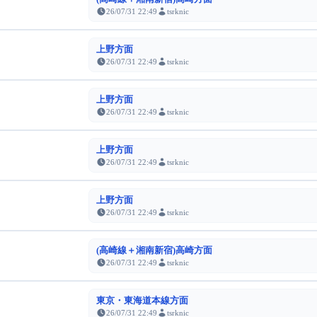
26/07/31 22:49
tsrknic
上野方面
26/07/31 22:49
tsrknic
上野方面
26/07/31 22:49
tsrknic
上野方面
26/07/31 22:49
tsrknic
上野方面
26/07/31 22:49
tsrknic
(高崎線＋湘南新宿)高崎方面
26/07/31 22:49
tsrknic
東京・東海道本線方面
26/07/31 22:49
tsrknic