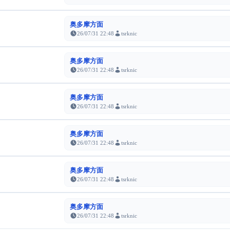
奥多摩方面
26/07/31 22:48
tsrknic
奥多摩方面
26/07/31 22:48
tsrknic
奥多摩方面
26/07/31 22:48
tsrknic
奥多摩方面
26/07/31 22:48
tsrknic
奥多摩方面
26/07/31 22:48
tsrknic
奥多摩方面
26/07/31 22:48
tsrknic