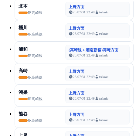
北本
上野方面
26/07/31 22:49
tsrknic
JR高崎線
桶川
上野方面
26/07/31 22:49
tsrknic
JR高崎線
浦和
(高崎線＋湘南新宿)高崎方面
26/07/31 22:49
tsrknic
JR高崎線
高崎
上野方面
26/07/31 22:49
tsrknic
JR高崎線
鴻巣
上野方面
26/07/31 22:49
tsrknic
JR高崎線
熊谷
上野方面
26/07/31 22:49
tsrknic
JR高崎線
上尾