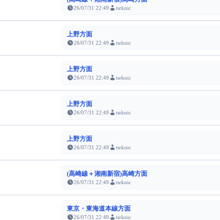
26/07/31 22:49
tsrknic
上野方面
26/07/31 22:49
tsrknic
上野方面
26/07/31 22:49
tsrknic
上野方面
26/07/31 22:49
tsrknic
上野方面
26/07/31 22:49
tsrknic
(高崎線＋湘南新宿)高崎方面
26/07/31 22:49
tsrknic
東京・東海道本線方面
26/07/31 22:49
tsrknic