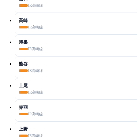
JR高崎線
高崎
JR高崎線
鴻巣
JR高崎線
熊谷
JR高崎線
上尾
JR高崎線
赤羽
JR高崎線
上野
JR高崎線