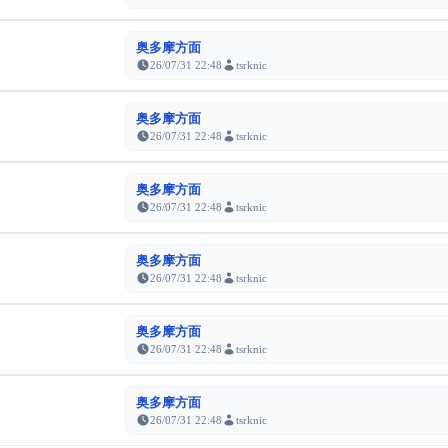
奥多摩方面
26/07/31 22:48
tsrknic
奥多摩方面
26/07/31 22:48
tsrknic
奥多摩方面
26/07/31 22:48
tsrknic
奥多摩方面
26/07/31 22:48
tsrknic
奥多摩方面
26/07/31 22:48
tsrknic
奥多摩方面
26/07/31 22:48
tsrknic