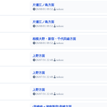
片瀬江ノ島方面
26/08/01 09:52
tsrknic
片瀬江ノ島方面
26/08/01 09:52
tsrknic
相模大野・新宿・千代田線方面
26/08/01 09:52
tsrknic
上野方面
26/07/31 22:49
tsrknic
上野方面
26/07/31 22:49
tsrknic
上野方面
26/07/31 22:49
tsrknic
(高崎線＋湘南新宿)高崎方面