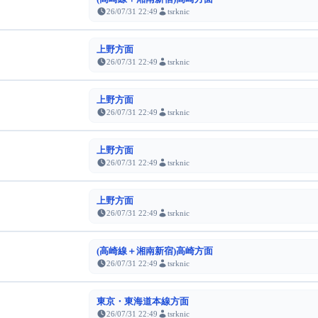
26/07/31 22:49
tsrknic
上野方面
26/07/31 22:49
tsrknic
上野方面
26/07/31 22:49
tsrknic
上野方面
26/07/31 22:49
tsrknic
上野方面
26/07/31 22:49
tsrknic
(高崎線＋湘南新宿)高崎方面
26/07/31 22:49
tsrknic
東京・東海道本線方面
26/07/31 22:49
tsrknic