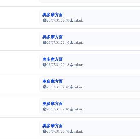
奥多摩方面
26/07/31 22:48
tsrknic
奥多摩方面
26/07/31 22:48
tsrknic
奥多摩方面
26/07/31 22:48
tsrknic
奥多摩方面
26/07/31 22:48
tsrknic
奥多摩方面
26/07/31 22:48
tsrknic
奥多摩方面
26/07/31 22:48
tsrknic