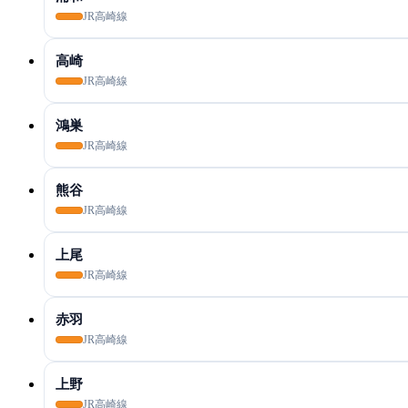
JR高崎線
高崎
JR高崎線
鴻巣
JR高崎線
熊谷
JR高崎線
上尾
JR高崎線
赤羽
JR高崎線
上野
JR高崎線