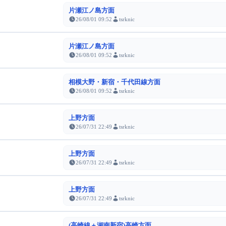
片瀬江ノ島方面
26/08/01 09:52
tsrknic
片瀬江ノ島方面
26/08/01 09:52
tsrknic
相模大野・新宿・千代田線方面
26/08/01 09:52
tsrknic
上野方面
26/07/31 22:49
tsrknic
上野方面
26/07/31 22:49
tsrknic
上野方面
26/07/31 22:49
tsrknic
(高崎線＋湘南新宿)高崎方面