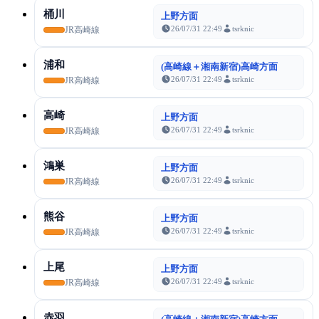
桶川
上野方面
26/07/31 22:49
tsrknic
JR高崎線
浦和
(高崎線＋湘南新宿)高崎方面
26/07/31 22:49
tsrknic
JR高崎線
高崎
上野方面
26/07/31 22:49
tsrknic
JR高崎線
鴻巣
上野方面
26/07/31 22:49
tsrknic
JR高崎線
熊谷
上野方面
26/07/31 22:49
tsrknic
JR高崎線
上尾
上野方面
26/07/31 22:49
tsrknic
JR高崎線
赤羽