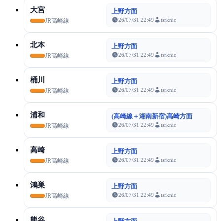
大宮
上野方面
26/07/31 22:49
tsrknic
JR高崎線
北本
上野方面
26/07/31 22:49
tsrknic
JR高崎線
桶川
上野方面
26/07/31 22:49
tsrknic
JR高崎線
浦和
(高崎線＋湘南新宿)高崎方面
26/07/31 22:49
tsrknic
JR高崎線
高崎
上野方面
26/07/31 22:49
tsrknic
JR高崎線
鴻巣
上野方面
26/07/31 22:49
tsrknic
JR高崎線
熊谷