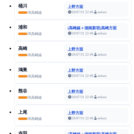
桶川
上野方面
26/07/31 22:49
tsrknic
JR高崎線
浦和
(高崎線＋湘南新宿)高崎方面
26/07/31 22:49
tsrknic
JR高崎線
高崎
上野方面
26/07/31 22:49
tsrknic
JR高崎線
鴻巣
上野方面
26/07/31 22:49
tsrknic
JR高崎線
熊谷
上野方面
26/07/31 22:49
tsrknic
JR高崎線
上尾
上野方面
26/07/31 22:49
tsrknic
JR高崎線
赤羽