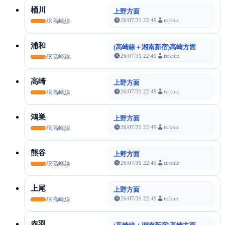
桶川
上野方面
26/07/31 22:49
tsrknic
JR高崎線
浦和
(高崎線＋湘南新宿)高崎方面
26/07/31 22:49
tsrknic
JR高崎線
高崎
上野方面
26/07/31 22:49
tsrknic
JR高崎線
鴻巣
上野方面
26/07/31 22:49
tsrknic
JR高崎線
熊谷
上野方面
26/07/31 22:49
tsrknic
JR高崎線
上尾
上野方面
26/07/31 22:49
tsrknic
JR高崎線
赤羽