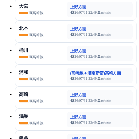
大宮
上野方面
26/07/31 22:49
tsrknic
JR高崎線
北本
上野方面
26/07/31 22:49
tsrknic
JR高崎線
桶川
上野方面
26/07/31 22:49
tsrknic
JR高崎線
浦和
(高崎線＋湘南新宿)高崎方面
26/07/31 22:49
tsrknic
JR高崎線
高崎
上野方面
26/07/31 22:49
tsrknic
JR高崎線
鴻巣
上野方面
26/07/31 22:49
tsrknic
JR高崎線
熊谷