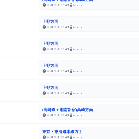
26/07/31 22:49
tsrknic
上野方面
26/07/31 22:49
tsrknic
上野方面
26/07/31 22:49
tsrknic
上野方面
26/07/31 22:49
tsrknic
上野方面
26/07/31 22:49
tsrknic
(高崎線＋湘南新宿)高崎方面
26/07/31 22:49
tsrknic
東京・東海道本線方面
26/07/31 22:49
tsrknic