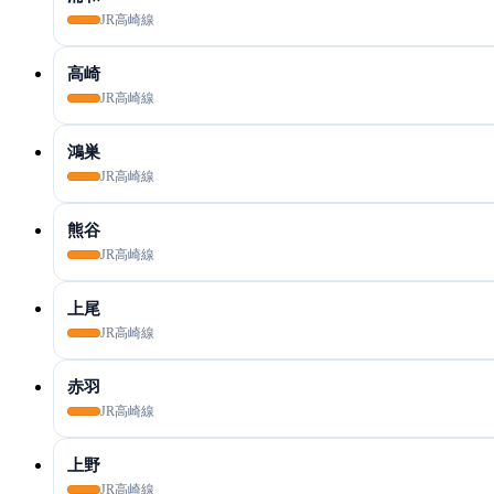
JR高崎線
高崎
JR高崎線
鴻巣
JR高崎線
熊谷
JR高崎線
上尾
JR高崎線
赤羽
JR高崎線
上野
JR高崎線