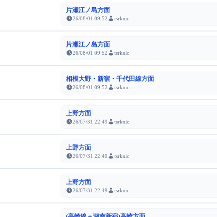
片瀬江ノ島方面
26/08/01 09:52
tsrknic
片瀬江ノ島方面
26/08/01 09:52
tsrknic
相模大野・新宿・千代田線方面
26/08/01 09:52
tsrknic
上野方面
26/07/31 22:49
tsrknic
上野方面
26/07/31 22:49
tsrknic
上野方面
26/07/31 22:49
tsrknic
(高崎線＋湘南新宿)高崎方面