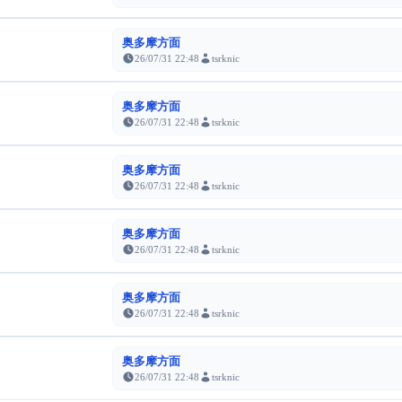
奥多摩方面
26/07/31 22:48
tsrknic
奥多摩方面
26/07/31 22:48
tsrknic
奥多摩方面
26/07/31 22:48
tsrknic
奥多摩方面
26/07/31 22:48
tsrknic
奥多摩方面
26/07/31 22:48
tsrknic
奥多摩方面
26/07/31 22:48
tsrknic