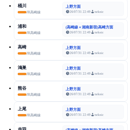
桶川
上野方面
26/07/31 22:49
tsrknic
JR高崎線
浦和
(高崎線＋湘南新宿)高崎方面
26/07/31 22:49
tsrknic
JR高崎線
高崎
上野方面
26/07/31 22:49
tsrknic
JR高崎線
鴻巣
上野方面
26/07/31 22:49
tsrknic
JR高崎線
熊谷
上野方面
26/07/31 22:49
tsrknic
JR高崎線
上尾
上野方面
26/07/31 22:49
tsrknic
JR高崎線
赤羽