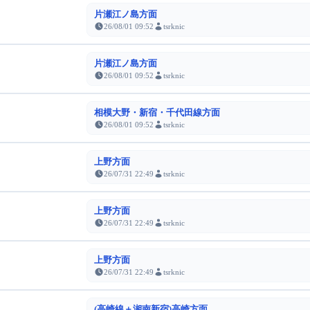
片瀬江ノ島方面
26/08/01 09:52
tsrknic
片瀬江ノ島方面
26/08/01 09:52
tsrknic
相模大野・新宿・千代田線方面
26/08/01 09:52
tsrknic
上野方面
26/07/31 22:49
tsrknic
上野方面
26/07/31 22:49
tsrknic
上野方面
26/07/31 22:49
tsrknic
(高崎線＋湘南新宿)高崎方面