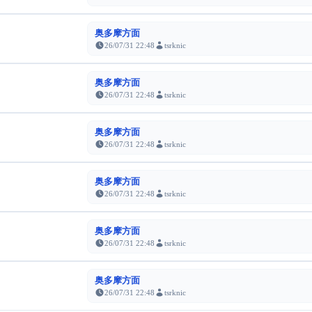
奥多摩方面
26/07/31 22:48
tsrknic
奥多摩方面
26/07/31 22:48
tsrknic
奥多摩方面
26/07/31 22:48
tsrknic
奥多摩方面
26/07/31 22:48
tsrknic
奥多摩方面
26/07/31 22:48
tsrknic
奥多摩方面
26/07/31 22:48
tsrknic