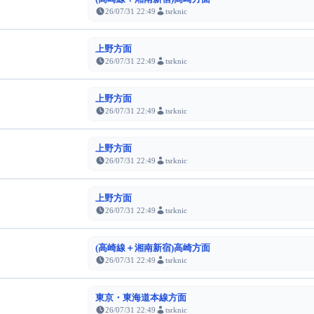
26/07/31 22:49
tsrknic
上野方面
26/07/31 22:49
tsrknic
上野方面
26/07/31 22:49
tsrknic
上野方面
26/07/31 22:49
tsrknic
上野方面
26/07/31 22:49
tsrknic
(高崎線＋湘南新宿)高崎方面
26/07/31 22:49
tsrknic
東京・東海道本線方面
26/07/31 22:49
tsrknic