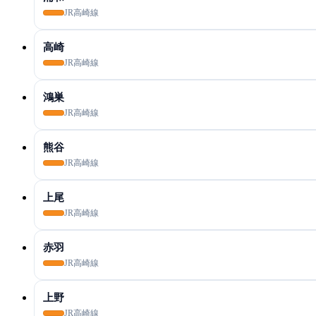
JR高崎線
高崎
JR高崎線
鴻巣
JR高崎線
熊谷
JR高崎線
上尾
JR高崎線
赤羽
JR高崎線
上野
JR高崎線