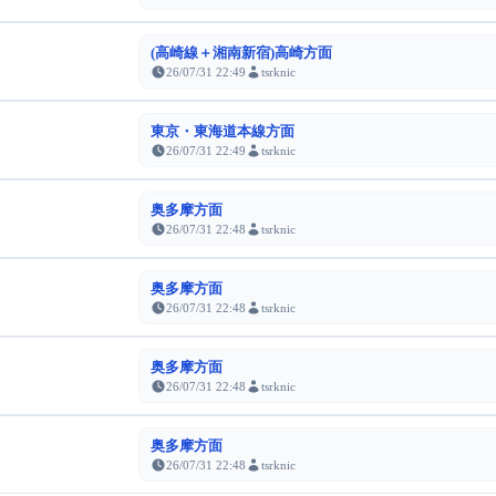
(高崎線＋湘南新宿)高崎方面
26/07/31 22:49
tsrknic
東京・東海道本線方面
26/07/31 22:49
tsrknic
奥多摩方面
26/07/31 22:48
tsrknic
奥多摩方面
26/07/31 22:48
tsrknic
奥多摩方面
26/07/31 22:48
tsrknic
奥多摩方面
26/07/31 22:48
tsrknic