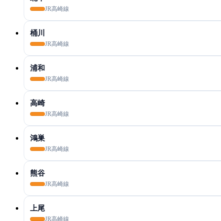
JR高崎線
桶川
JR高崎線
浦和
JR高崎線
高崎
JR高崎線
鴻巣
JR高崎線
熊谷
JR高崎線
上尾
JR高崎線