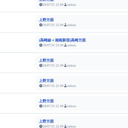
26/07/31 22:49
tsrknic
上野方面
26/07/31 22:49
tsrknic
(高崎線＋湘南新宿)高崎方面
26/07/31 22:49
tsrknic
上野方面
26/07/31 22:49
tsrknic
上野方面
26/07/31 22:49
tsrknic
上野方面
26/07/31 22:49
tsrknic
上野方面
26/07/31 22:49
tsrknic