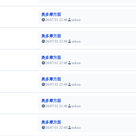
奥多摩方面
26/07/31 22:48
tsrknic
奥多摩方面
26/07/31 22:48
tsrknic
奥多摩方面
26/07/31 22:48
tsrknic
奥多摩方面
26/07/31 22:48
tsrknic
奥多摩方面
26/07/31 22:48
tsrknic
奥多摩方面
26/07/31 22:48
tsrknic