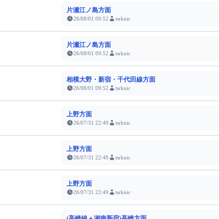
片瀬江ノ島方面
26/08/01 09:52
tsrknic
片瀬江ノ島方面
26/08/01 09:52
tsrknic
相模大野・新宿・千代田線方面
26/08/01 09:52
tsrknic
上野方面
26/07/31 22:49
tsrknic
上野方面
26/07/31 22:49
tsrknic
上野方面
26/07/31 22:49
tsrknic
(高崎線＋湘南新宿)高崎方面