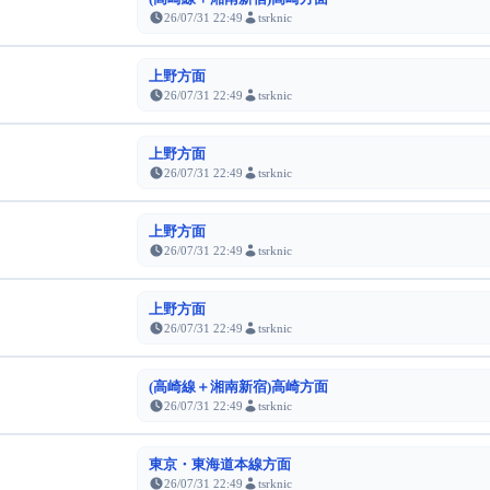
26/07/31 22:49
tsrknic
上野方面
26/07/31 22:49
tsrknic
上野方面
26/07/31 22:49
tsrknic
上野方面
26/07/31 22:49
tsrknic
上野方面
26/07/31 22:49
tsrknic
(高崎線＋湘南新宿)高崎方面
26/07/31 22:49
tsrknic
東京・東海道本線方面
26/07/31 22:49
tsrknic