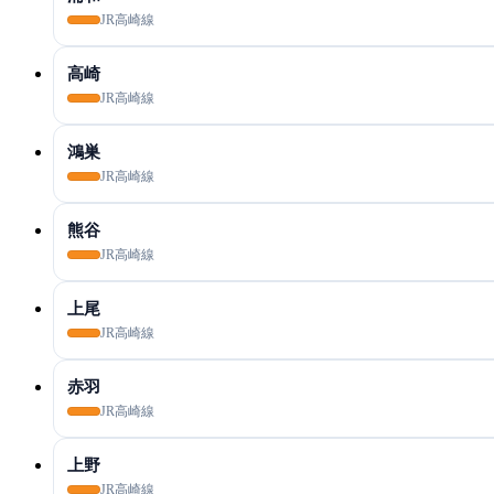
JR高崎線
高崎
JR高崎線
鴻巣
JR高崎線
熊谷
JR高崎線
上尾
JR高崎線
赤羽
JR高崎線
上野
JR高崎線