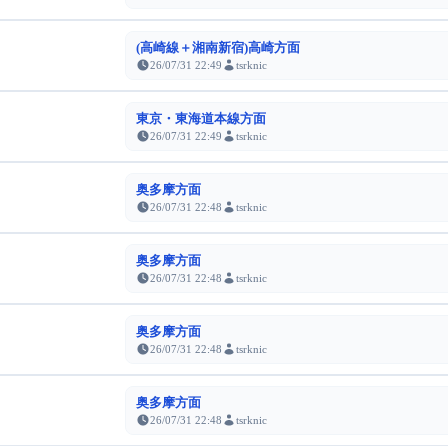
(高崎線＋湘南新宿)高崎方面
26/07/31 22:49
tsrknic
東京・東海道本線方面
26/07/31 22:49
tsrknic
奥多摩方面
26/07/31 22:48
tsrknic
奥多摩方面
26/07/31 22:48
tsrknic
奥多摩方面
26/07/31 22:48
tsrknic
奥多摩方面
26/07/31 22:48
tsrknic