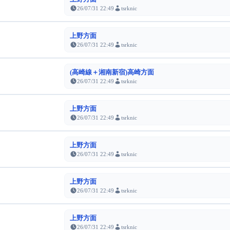
26/07/31 22:49
tsrknic
上野方面
26/07/31 22:49
tsrknic
(高崎線＋湘南新宿)高崎方面
26/07/31 22:49
tsrknic
上野方面
26/07/31 22:49
tsrknic
上野方面
26/07/31 22:49
tsrknic
上野方面
26/07/31 22:49
tsrknic
上野方面
26/07/31 22:49
tsrknic