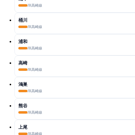
JR高崎線
桶川
JR高崎線
浦和
JR高崎線
高崎
JR高崎線
鴻巣
JR高崎線
熊谷
JR高崎線
上尾
JR高崎線