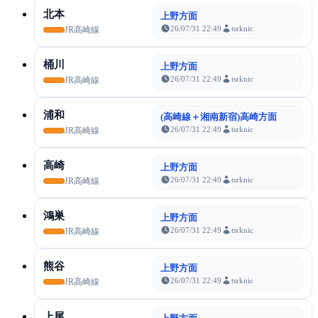
北本
上野方面
26/07/31 22:49
tsrknic
JR高崎線
桶川
上野方面
26/07/31 22:49
tsrknic
JR高崎線
浦和
(高崎線＋湘南新宿)高崎方面
26/07/31 22:49
tsrknic
JR高崎線
高崎
上野方面
26/07/31 22:49
tsrknic
JR高崎線
鴻巣
上野方面
26/07/31 22:49
tsrknic
JR高崎線
熊谷
上野方面
26/07/31 22:49
tsrknic
JR高崎線
上尾