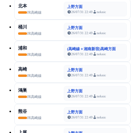
北本
上野方面
26/07/31 22:49
tsrknic
JR高崎線
桶川
上野方面
26/07/31 22:49
tsrknic
JR高崎線
浦和
(高崎線＋湘南新宿)高崎方面
26/07/31 22:49
tsrknic
JR高崎線
高崎
上野方面
26/07/31 22:49
tsrknic
JR高崎線
鴻巣
上野方面
26/07/31 22:49
tsrknic
JR高崎線
熊谷
上野方面
26/07/31 22:49
tsrknic
JR高崎線
上尾