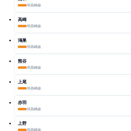
JR高崎線
高崎
JR高崎線
鴻巣
JR高崎線
熊谷
JR高崎線
上尾
JR高崎線
赤羽
JR高崎線
上野
JR高崎線