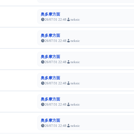
奥多摩方面
26/07/31 22:48
tsrknic
奥多摩方面
26/07/31 22:48
tsrknic
奥多摩方面
26/07/31 22:48
tsrknic
奥多摩方面
26/07/31 22:48
tsrknic
奥多摩方面
26/07/31 22:48
tsrknic
奥多摩方面
26/07/31 22:48
tsrknic