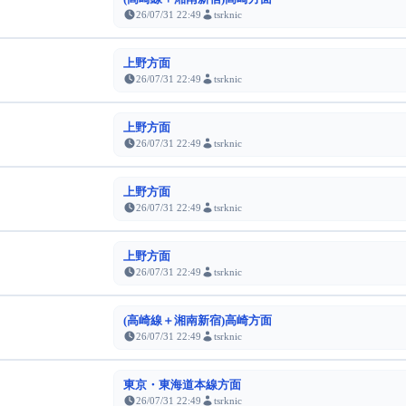
26/07/31 22:49
tsrknic
上野方面
26/07/31 22:49
tsrknic
上野方面
26/07/31 22:49
tsrknic
上野方面
26/07/31 22:49
tsrknic
上野方面
26/07/31 22:49
tsrknic
(高崎線＋湘南新宿)高崎方面
26/07/31 22:49
tsrknic
東京・東海道本線方面
26/07/31 22:49
tsrknic