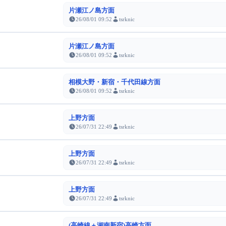
片瀬江ノ島方面
26/08/01 09:52
tsrknic
片瀬江ノ島方面
26/08/01 09:52
tsrknic
相模大野・新宿・千代田線方面
26/08/01 09:52
tsrknic
上野方面
26/07/31 22:49
tsrknic
上野方面
26/07/31 22:49
tsrknic
上野方面
26/07/31 22:49
tsrknic
(高崎線＋湘南新宿)高崎方面