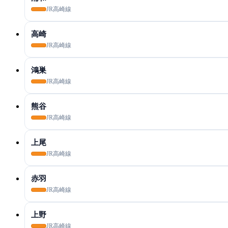
JR高崎線
高崎
JR高崎線
鴻巣
JR高崎線
熊谷
JR高崎線
上尾
JR高崎線
赤羽
JR高崎線
上野
JR高崎線