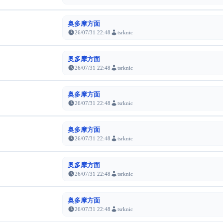
奥多摩方面
26/07/31 22:48
tsrknic
奥多摩方面
26/07/31 22:48
tsrknic
奥多摩方面
26/07/31 22:48
tsrknic
奥多摩方面
26/07/31 22:48
tsrknic
奥多摩方面
26/07/31 22:48
tsrknic
奥多摩方面
26/07/31 22:48
tsrknic