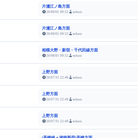
片瀬江ノ島方面
26/08/01 09:52
tsrknic
片瀬江ノ島方面
26/08/01 09:52
tsrknic
相模大野・新宿・千代田線方面
26/08/01 09:52
tsrknic
上野方面
26/07/31 22:49
tsrknic
上野方面
26/07/31 22:49
tsrknic
上野方面
26/07/31 22:49
tsrknic
(高崎線＋湘南新宿)高崎方面