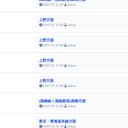
26/07/31 22:49
tsrknic
上野方面
26/07/31 22:49
tsrknic
上野方面
26/07/31 22:49
tsrknic
上野方面
26/07/31 22:49
tsrknic
上野方面
26/07/31 22:49
tsrknic
(高崎線＋湘南新宿)高崎方面
26/07/31 22:49
tsrknic
東京・東海道本線方面
26/07/31 22:49
tsrknic