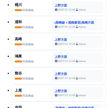
桶川
上野方面
26/07/31 22:49
tsrknic
JR高崎線
浦和
(高崎線＋湘南新宿)高崎方面
26/07/31 22:49
tsrknic
JR高崎線
高崎
上野方面
26/07/31 22:49
tsrknic
JR高崎線
鴻巣
上野方面
26/07/31 22:49
tsrknic
JR高崎線
熊谷
上野方面
26/07/31 22:49
tsrknic
JR高崎線
上尾
上野方面
26/07/31 22:49
tsrknic
JR高崎線
赤羽