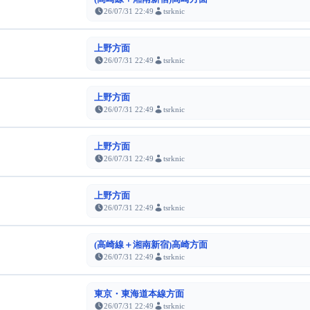
26/07/31 22:49
tsrknic
上野方面
26/07/31 22:49
tsrknic
上野方面
26/07/31 22:49
tsrknic
上野方面
26/07/31 22:49
tsrknic
上野方面
26/07/31 22:49
tsrknic
(高崎線＋湘南新宿)高崎方面
26/07/31 22:49
tsrknic
東京・東海道本線方面
26/07/31 22:49
tsrknic