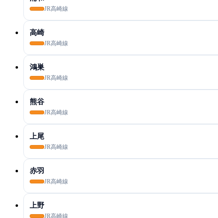
JR高崎線
高崎
JR高崎線
鴻巣
JR高崎線
熊谷
JR高崎線
上尾
JR高崎線
赤羽
JR高崎線
上野
JR高崎線