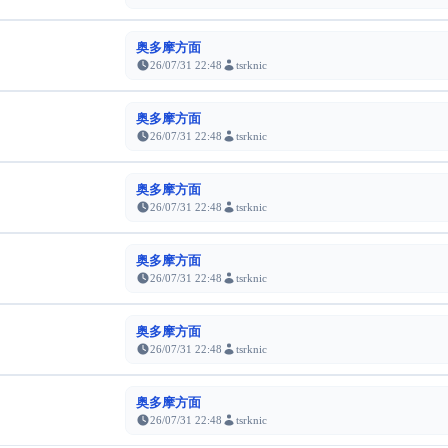
奥多摩方面
26/07/31 22:48
tsrknic
奥多摩方面
26/07/31 22:48
tsrknic
奥多摩方面
26/07/31 22:48
tsrknic
奥多摩方面
26/07/31 22:48
tsrknic
奥多摩方面
26/07/31 22:48
tsrknic
奥多摩方面
26/07/31 22:48
tsrknic