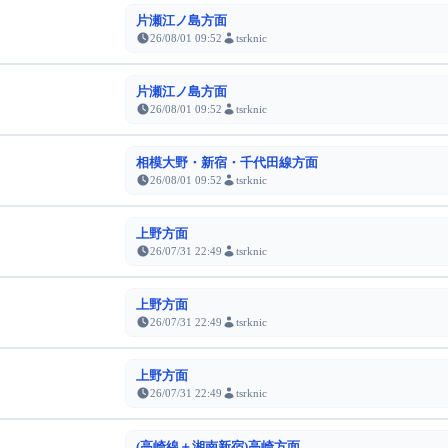
片瀬江ノ島方面
26/08/01 09:52
tsrknic
片瀬江ノ島方面
26/08/01 09:52
tsrknic
相模大野・新宿・千代田線方面
26/08/01 09:52
tsrknic
上野方面
26/07/31 22:49
tsrknic
上野方面
26/07/31 22:49
tsrknic
上野方面
26/07/31 22:49
tsrknic
(高崎線＋湘南新宿)高崎方面