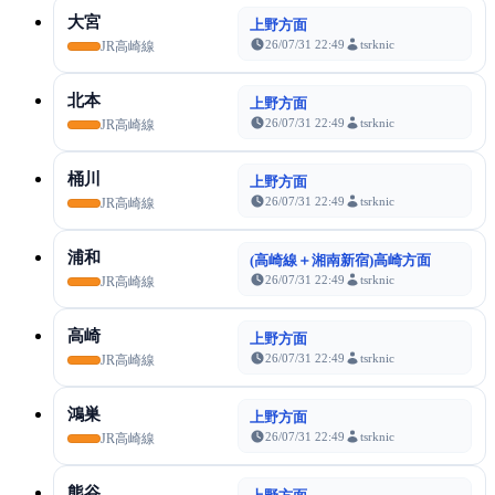
大宮
上野方面
26/07/31 22:49
tsrknic
JR高崎線
北本
上野方面
26/07/31 22:49
tsrknic
JR高崎線
桶川
上野方面
26/07/31 22:49
tsrknic
JR高崎線
浦和
(高崎線＋湘南新宿)高崎方面
26/07/31 22:49
tsrknic
JR高崎線
高崎
上野方面
26/07/31 22:49
tsrknic
JR高崎線
鴻巣
上野方面
26/07/31 22:49
tsrknic
JR高崎線
熊谷