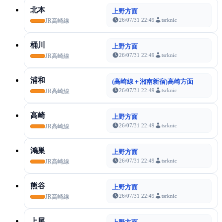
北本
上野方面
26/07/31 22:49
tsrknic
JR高崎線
桶川
上野方面
26/07/31 22:49
tsrknic
JR高崎線
浦和
(高崎線＋湘南新宿)高崎方面
26/07/31 22:49
tsrknic
JR高崎線
高崎
上野方面
26/07/31 22:49
tsrknic
JR高崎線
鴻巣
上野方面
26/07/31 22:49
tsrknic
JR高崎線
熊谷
上野方面
26/07/31 22:49
tsrknic
JR高崎線
上尾