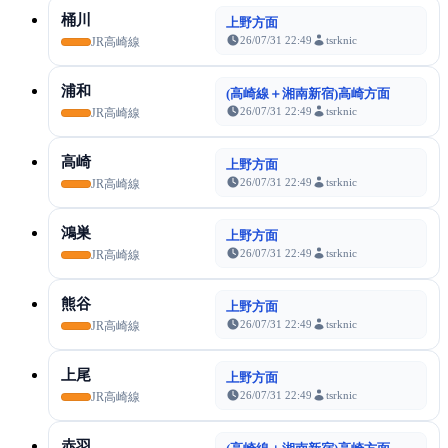
桶川
上野方面
26/07/31 22:49
tsrknic
JR高崎線
浦和
(高崎線＋湘南新宿)高崎方面
26/07/31 22:49
tsrknic
JR高崎線
高崎
上野方面
26/07/31 22:49
tsrknic
JR高崎線
鴻巣
上野方面
26/07/31 22:49
tsrknic
JR高崎線
熊谷
上野方面
26/07/31 22:49
tsrknic
JR高崎線
上尾
上野方面
26/07/31 22:49
tsrknic
JR高崎線
赤羽