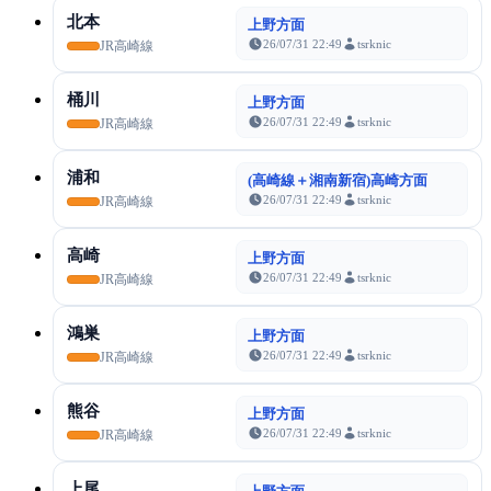
北本
上野方面
26/07/31 22:49
tsrknic
JR高崎線
桶川
上野方面
26/07/31 22:49
tsrknic
JR高崎線
浦和
(高崎線＋湘南新宿)高崎方面
26/07/31 22:49
tsrknic
JR高崎線
高崎
上野方面
26/07/31 22:49
tsrknic
JR高崎線
鴻巣
上野方面
26/07/31 22:49
tsrknic
JR高崎線
熊谷
上野方面
26/07/31 22:49
tsrknic
JR高崎線
上尾