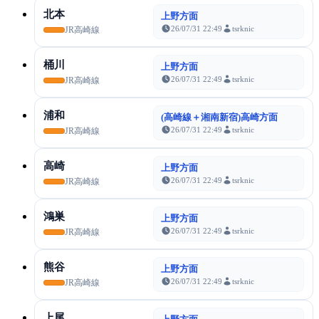
北本
上野方面
26/07/31 22:49
tsrknic
JR高崎線
桶川
上野方面
26/07/31 22:49
tsrknic
JR高崎線
浦和
(高崎線＋湘南新宿)高崎方面
26/07/31 22:49
tsrknic
JR高崎線
高崎
上野方面
26/07/31 22:49
tsrknic
JR高崎線
鴻巣
上野方面
26/07/31 22:49
tsrknic
JR高崎線
熊谷
上野方面
26/07/31 22:49
tsrknic
JR高崎線
上尾