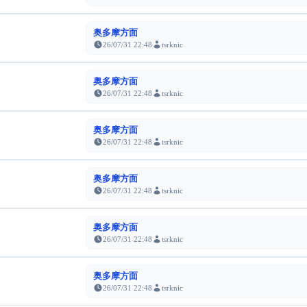
奥多摩方面
26/07/31 22:48
tsrknic
奥多摩方面
26/07/31 22:48
tsrknic
奥多摩方面
26/07/31 22:48
tsrknic
奥多摩方面
26/07/31 22:48
tsrknic
奥多摩方面
26/07/31 22:48
tsrknic
奥多摩方面
26/07/31 22:48
tsrknic