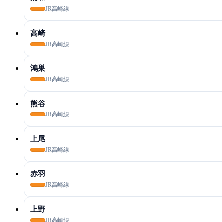
JR高崎線
高崎
JR高崎線
鴻巣
JR高崎線
熊谷
JR高崎線
上尾
JR高崎線
赤羽
JR高崎線
上野
JR高崎線