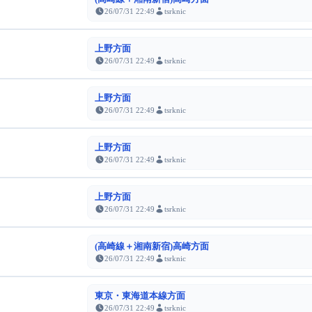
26/07/31 22:49
tsrknic
上野方面
26/07/31 22:49
tsrknic
上野方面
26/07/31 22:49
tsrknic
上野方面
26/07/31 22:49
tsrknic
上野方面
26/07/31 22:49
tsrknic
(高崎線＋湘南新宿)高崎方面
26/07/31 22:49
tsrknic
東京・東海道本線方面
26/07/31 22:49
tsrknic