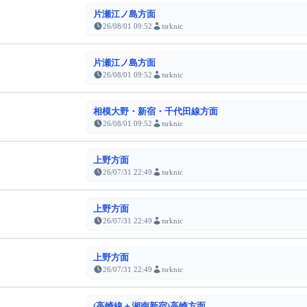
片瀬江ノ島方面
26/08/01 09:52
tsrknic
片瀬江ノ島方面
26/08/01 09:52
tsrknic
相模大野・新宿・千代田線方面
26/08/01 09:52
tsrknic
上野方面
26/07/31 22:49
tsrknic
上野方面
26/07/31 22:49
tsrknic
上野方面
26/07/31 22:49
tsrknic
(高崎線＋湘南新宿)高崎方面