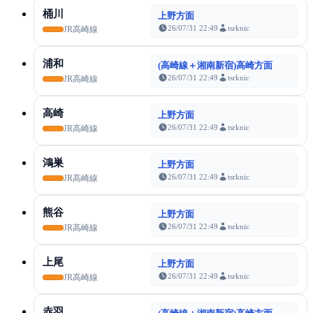
桶川
上野方面
26/07/31 22:49
tsrknic
JR高崎線
浦和
(高崎線＋湘南新宿)高崎方面
26/07/31 22:49
tsrknic
JR高崎線
高崎
上野方面
26/07/31 22:49
tsrknic
JR高崎線
鴻巣
上野方面
26/07/31 22:49
tsrknic
JR高崎線
熊谷
上野方面
26/07/31 22:49
tsrknic
JR高崎線
上尾
上野方面
26/07/31 22:49
tsrknic
JR高崎線
赤羽