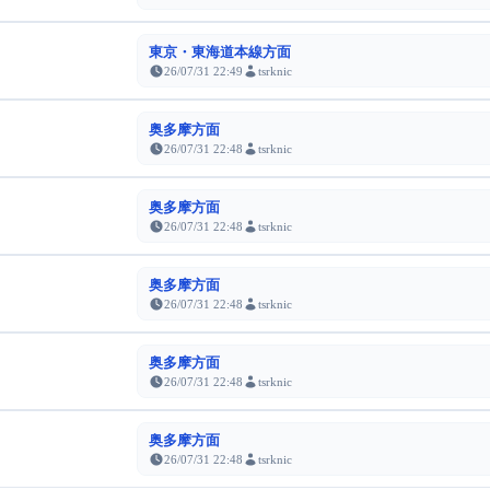
東京・東海道本線方面
26/07/31 22:49
tsrknic
奥多摩方面
26/07/31 22:48
tsrknic
奥多摩方面
26/07/31 22:48
tsrknic
奥多摩方面
26/07/31 22:48
tsrknic
奥多摩方面
26/07/31 22:48
tsrknic
奥多摩方面
26/07/31 22:48
tsrknic