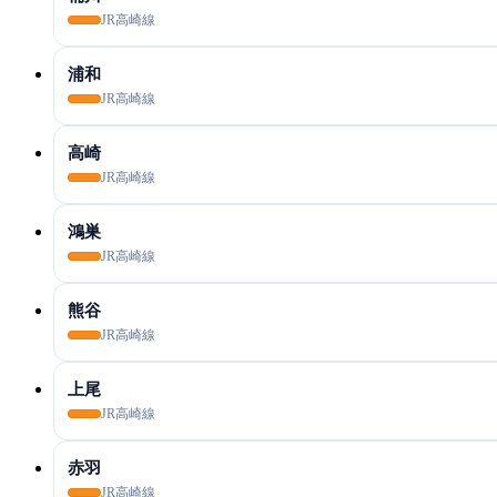
JR高崎線
浦和
JR高崎線
高崎
JR高崎線
鴻巣
JR高崎線
熊谷
JR高崎線
上尾
JR高崎線
赤羽
JR高崎線