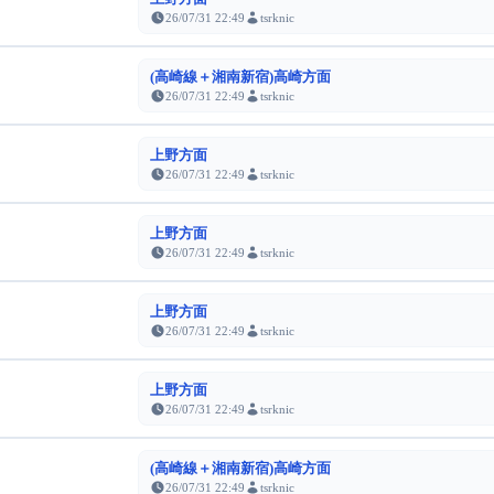
26/07/31 22:49
tsrknic
(高崎線＋湘南新宿)高崎方面
26/07/31 22:49
tsrknic
上野方面
26/07/31 22:49
tsrknic
上野方面
26/07/31 22:49
tsrknic
上野方面
26/07/31 22:49
tsrknic
上野方面
26/07/31 22:49
tsrknic
(高崎線＋湘南新宿)高崎方面
26/07/31 22:49
tsrknic