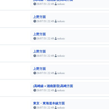
26/07/31 22:49
tsrknic
上野方面
26/07/31 22:49
tsrknic
上野方面
26/07/31 22:49
tsrknic
上野方面
26/07/31 22:49
tsrknic
上野方面
26/07/31 22:49
tsrknic
(高崎線＋湘南新宿)高崎方面
26/07/31 22:49
tsrknic
東京・東海道本線方面
26/07/31 22:49
tsrknic