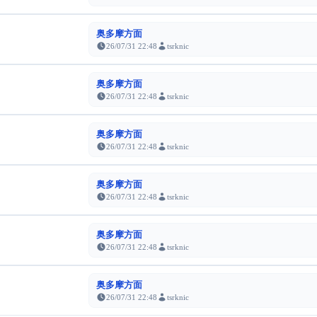
奥多摩方面
26/07/31 22:48
tsrknic
奥多摩方面
26/07/31 22:48
tsrknic
奥多摩方面
26/07/31 22:48
tsrknic
奥多摩方面
26/07/31 22:48
tsrknic
奥多摩方面
26/07/31 22:48
tsrknic
奥多摩方面
26/07/31 22:48
tsrknic