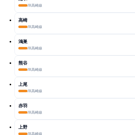
JR高崎線
高崎
JR高崎線
鴻巣
JR高崎線
熊谷
JR高崎線
上尾
JR高崎線
赤羽
JR高崎線
上野
JR高崎線