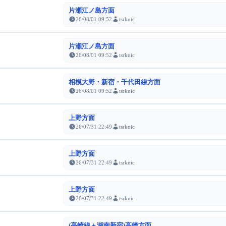
片瀬江ノ島方面
26/08/01 09:52
tsrknic
片瀬江ノ島方面
26/08/01 09:52
tsrknic
相模大野・新宿・千代田線方面
26/08/01 09:52
tsrknic
上野方面
26/07/31 22:49
tsrknic
上野方面
26/07/31 22:49
tsrknic
上野方面
26/07/31 22:49
tsrknic
(高崎線＋湘南新宿)高崎方面