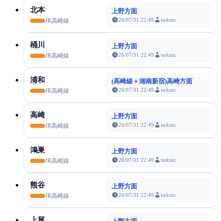
北本
上野方面
26/07/31 22:49
tsrknic
JR高崎線
桶川
上野方面
26/07/31 22:49
tsrknic
JR高崎線
浦和
(高崎線＋湘南新宿)高崎方面
26/07/31 22:49
tsrknic
JR高崎線
高崎
上野方面
26/07/31 22:49
tsrknic
JR高崎線
鴻巣
上野方面
26/07/31 22:49
tsrknic
JR高崎線
熊谷
上野方面
26/07/31 22:49
tsrknic
JR高崎線
上尾