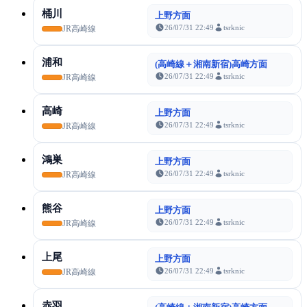
桶川
上野方面
26/07/31 22:49
tsrknic
JR高崎線
浦和
(高崎線＋湘南新宿)高崎方面
26/07/31 22:49
tsrknic
JR高崎線
高崎
上野方面
26/07/31 22:49
tsrknic
JR高崎線
鴻巣
上野方面
26/07/31 22:49
tsrknic
JR高崎線
熊谷
上野方面
26/07/31 22:49
tsrknic
JR高崎線
上尾
上野方面
26/07/31 22:49
tsrknic
JR高崎線
赤羽