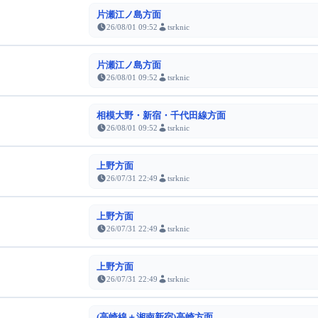
片瀬江ノ島方面
26/08/01 09:52
tsrknic
片瀬江ノ島方面
26/08/01 09:52
tsrknic
相模大野・新宿・千代田線方面
26/08/01 09:52
tsrknic
上野方面
26/07/31 22:49
tsrknic
上野方面
26/07/31 22:49
tsrknic
上野方面
26/07/31 22:49
tsrknic
(高崎線＋湘南新宿)高崎方面