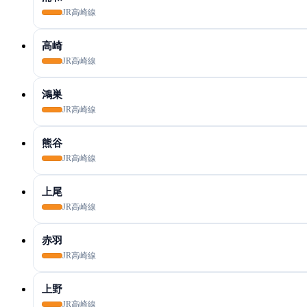
JR高崎線
高崎
JR高崎線
鴻巣
JR高崎線
熊谷
JR高崎線
上尾
JR高崎線
赤羽
JR高崎線
上野
JR高崎線