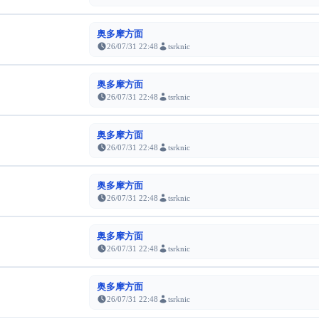
奥多摩方面
26/07/31 22:48
tsrknic
奥多摩方面
26/07/31 22:48
tsrknic
奥多摩方面
26/07/31 22:48
tsrknic
奥多摩方面
26/07/31 22:48
tsrknic
奥多摩方面
26/07/31 22:48
tsrknic
奥多摩方面
26/07/31 22:48
tsrknic