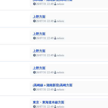
26/07/31 22:49
tsrknic
上野方面
26/07/31 22:49
tsrknic
上野方面
26/07/31 22:49
tsrknic
上野方面
26/07/31 22:49
tsrknic
上野方面
26/07/31 22:49
tsrknic
(高崎線＋湘南新宿)高崎方面
26/07/31 22:49
tsrknic
東京・東海道本線方面
26/07/31 22:49
tsrknic