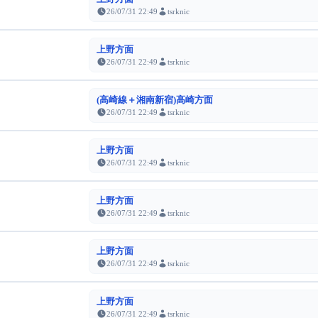
26/07/31 22:49
tsrknic
上野方面
26/07/31 22:49
tsrknic
(高崎線＋湘南新宿)高崎方面
26/07/31 22:49
tsrknic
上野方面
26/07/31 22:49
tsrknic
上野方面
26/07/31 22:49
tsrknic
上野方面
26/07/31 22:49
tsrknic
上野方面
26/07/31 22:49
tsrknic