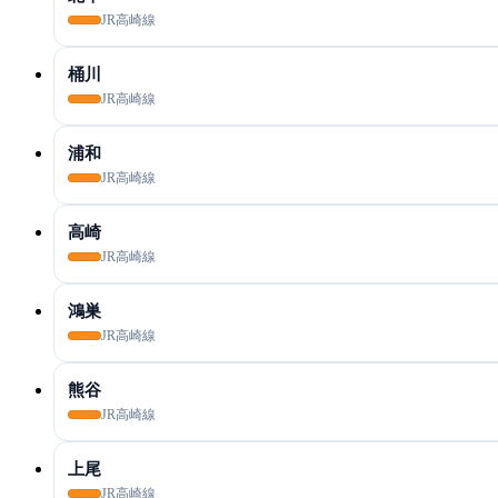
JR高崎線
桶川
JR高崎線
浦和
JR高崎線
高崎
JR高崎線
鴻巣
JR高崎線
熊谷
JR高崎線
上尾
JR高崎線