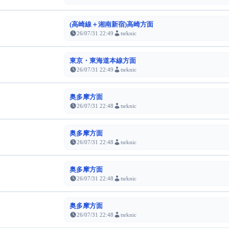
(高崎線＋湘南新宿)高崎方面
26/07/31 22:49
tsrknic
東京・東海道本線方面
26/07/31 22:49
tsrknic
奥多摩方面
26/07/31 22:48
tsrknic
奥多摩方面
26/07/31 22:48
tsrknic
奥多摩方面
26/07/31 22:48
tsrknic
奥多摩方面
26/07/31 22:48
tsrknic