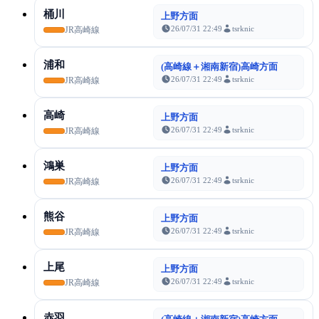
桶川
上野方面
26/07/31 22:49
tsrknic
JR高崎線
浦和
(高崎線＋湘南新宿)高崎方面
26/07/31 22:49
tsrknic
JR高崎線
高崎
上野方面
26/07/31 22:49
tsrknic
JR高崎線
鴻巣
上野方面
26/07/31 22:49
tsrknic
JR高崎線
熊谷
上野方面
26/07/31 22:49
tsrknic
JR高崎線
上尾
上野方面
26/07/31 22:49
tsrknic
JR高崎線
赤羽