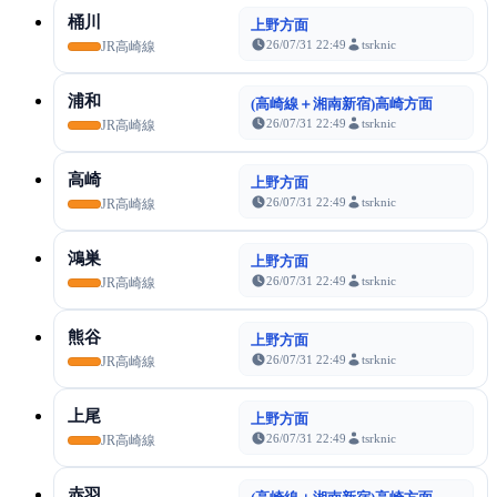
桶川
上野方面
26/07/31 22:49
tsrknic
JR高崎線
浦和
(高崎線＋湘南新宿)高崎方面
26/07/31 22:49
tsrknic
JR高崎線
高崎
上野方面
26/07/31 22:49
tsrknic
JR高崎線
鴻巣
上野方面
26/07/31 22:49
tsrknic
JR高崎線
熊谷
上野方面
26/07/31 22:49
tsrknic
JR高崎線
上尾
上野方面
26/07/31 22:49
tsrknic
JR高崎線
赤羽