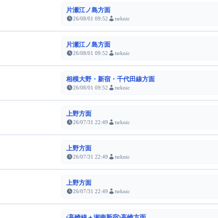
片瀬江ノ島方面
26/08/01 09:52
tsrknic
片瀬江ノ島方面
26/08/01 09:52
tsrknic
相模大野・新宿・千代田線方面
26/08/01 09:52
tsrknic
上野方面
26/07/31 22:49
tsrknic
上野方面
26/07/31 22:49
tsrknic
上野方面
26/07/31 22:49
tsrknic
(高崎線＋湘南新宿)高崎方面