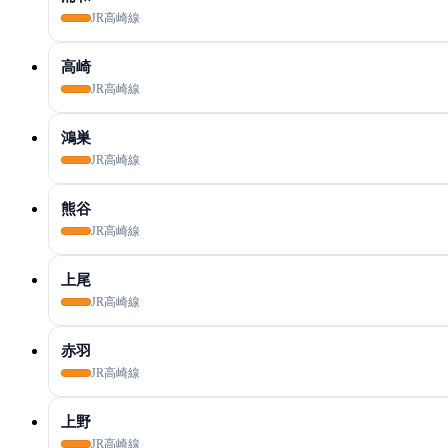
JR高崎線
高崎
JR高崎線
鴻巣
JR高崎線
熊谷
JR高崎線
上尾
JR高崎線
赤羽
JR高崎線
上野
JR高崎線