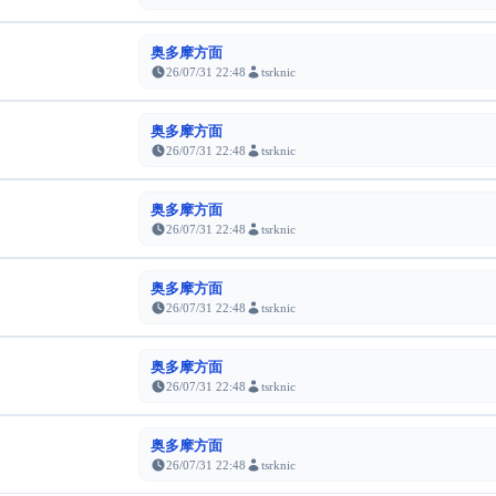
奥多摩方面
26/07/31 22:48
tsrknic
奥多摩方面
26/07/31 22:48
tsrknic
奥多摩方面
26/07/31 22:48
tsrknic
奥多摩方面
26/07/31 22:48
tsrknic
奥多摩方面
26/07/31 22:48
tsrknic
奥多摩方面
26/07/31 22:48
tsrknic