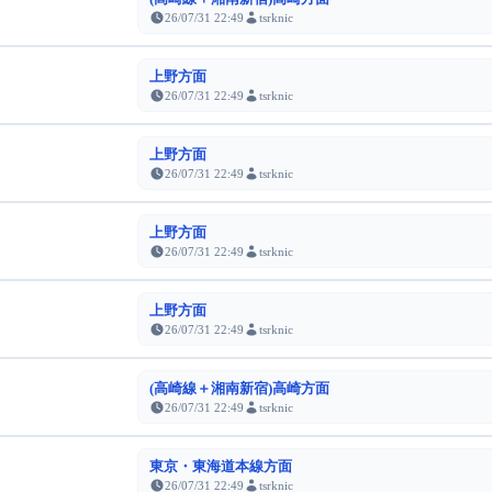
26/07/31 22:49
tsrknic
上野方面
26/07/31 22:49
tsrknic
上野方面
26/07/31 22:49
tsrknic
上野方面
26/07/31 22:49
tsrknic
上野方面
26/07/31 22:49
tsrknic
(高崎線＋湘南新宿)高崎方面
26/07/31 22:49
tsrknic
東京・東海道本線方面
26/07/31 22:49
tsrknic