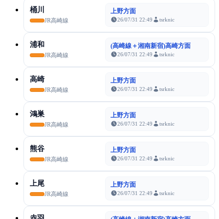
桶川
上野方面
26/07/31 22:49
tsrknic
JR高崎線
浦和
(高崎線＋湘南新宿)高崎方面
26/07/31 22:49
tsrknic
JR高崎線
高崎
上野方面
26/07/31 22:49
tsrknic
JR高崎線
鴻巣
上野方面
26/07/31 22:49
tsrknic
JR高崎線
熊谷
上野方面
26/07/31 22:49
tsrknic
JR高崎線
上尾
上野方面
26/07/31 22:49
tsrknic
JR高崎線
赤羽