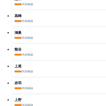
JR高崎線
高崎
JR高崎線
鴻巣
JR高崎線
熊谷
JR高崎線
上尾
JR高崎線
赤羽
JR高崎線
上野
JR高崎線