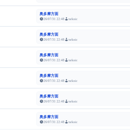
奥多摩方面
26/07/31 22:48
tsrknic
奥多摩方面
26/07/31 22:48
tsrknic
奥多摩方面
26/07/31 22:48
tsrknic
奥多摩方面
26/07/31 22:48
tsrknic
奥多摩方面
26/07/31 22:48
tsrknic
奥多摩方面
26/07/31 22:48
tsrknic