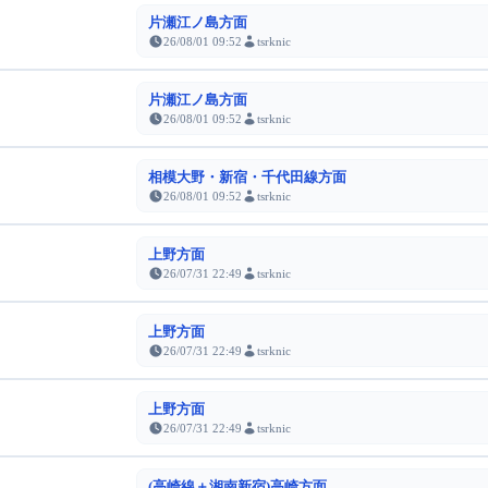
片瀬江ノ島方面
26/08/01 09:52
tsrknic
片瀬江ノ島方面
26/08/01 09:52
tsrknic
相模大野・新宿・千代田線方面
26/08/01 09:52
tsrknic
上野方面
26/07/31 22:49
tsrknic
上野方面
26/07/31 22:49
tsrknic
上野方面
26/07/31 22:49
tsrknic
(高崎線＋湘南新宿)高崎方面