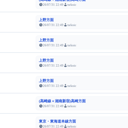
26/07/31 22:49
tsrknic
上野方面
26/07/31 22:49
tsrknic
上野方面
26/07/31 22:49
tsrknic
上野方面
26/07/31 22:49
tsrknic
上野方面
26/07/31 22:49
tsrknic
(高崎線＋湘南新宿)高崎方面
26/07/31 22:49
tsrknic
東京・東海道本線方面
26/07/31 22:49
tsrknic