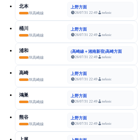
北本
上野方面
26/07/31 22:49
tsrknic
JR高崎線
桶川
上野方面
26/07/31 22:49
tsrknic
JR高崎線
浦和
(高崎線＋湘南新宿)高崎方面
26/07/31 22:49
tsrknic
JR高崎線
高崎
上野方面
26/07/31 22:49
tsrknic
JR高崎線
鴻巣
上野方面
26/07/31 22:49
tsrknic
JR高崎線
熊谷
上野方面
26/07/31 22:49
tsrknic
JR高崎線
上尾