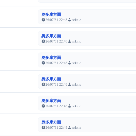
奥多摩方面
26/07/31 22:48
tsrknic
奥多摩方面
26/07/31 22:48
tsrknic
奥多摩方面
26/07/31 22:48
tsrknic
奥多摩方面
26/07/31 22:48
tsrknic
奥多摩方面
26/07/31 22:48
tsrknic
奥多摩方面
26/07/31 22:48
tsrknic