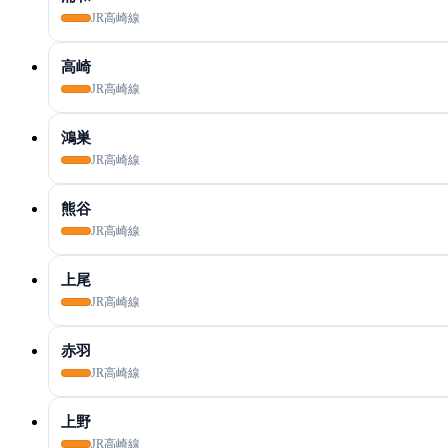
JR高崎線
高崎
JR高崎線
鴻巣
JR高崎線
熊谷
JR高崎線
上尾
JR高崎線
赤羽
JR高崎線
上野
JR高崎線