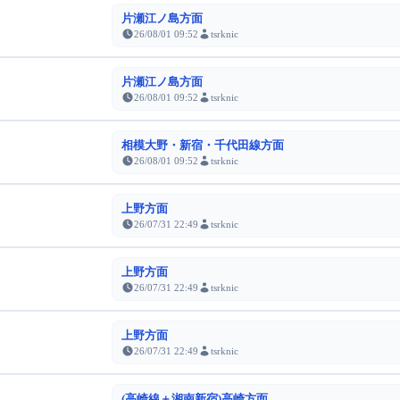
片瀬江ノ島方面
26/08/01 09:52
tsrknic
片瀬江ノ島方面
26/08/01 09:52
tsrknic
相模大野・新宿・千代田線方面
26/08/01 09:52
tsrknic
上野方面
26/07/31 22:49
tsrknic
上野方面
26/07/31 22:49
tsrknic
上野方面
26/07/31 22:49
tsrknic
(高崎線＋湘南新宿)高崎方面