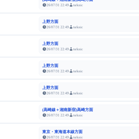
26/07/31 22:49
tsrknic
上野方面
26/07/31 22:49
tsrknic
上野方面
26/07/31 22:49
tsrknic
上野方面
26/07/31 22:49
tsrknic
上野方面
26/07/31 22:49
tsrknic
(高崎線＋湘南新宿)高崎方面
26/07/31 22:49
tsrknic
東京・東海道本線方面
26/07/31 22:49
tsrknic