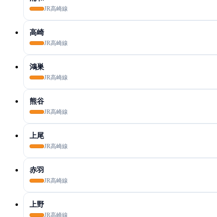
JR高崎線
高崎
JR高崎線
鴻巣
JR高崎線
熊谷
JR高崎線
上尾
JR高崎線
赤羽
JR高崎線
上野
JR高崎線