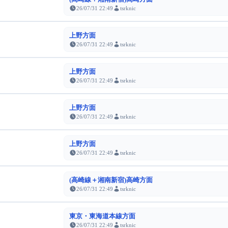
26/07/31 22:49
tsrknic
上野方面
26/07/31 22:49
tsrknic
上野方面
26/07/31 22:49
tsrknic
上野方面
26/07/31 22:49
tsrknic
上野方面
26/07/31 22:49
tsrknic
(高崎線＋湘南新宿)高崎方面
26/07/31 22:49
tsrknic
東京・東海道本線方面
26/07/31 22:49
tsrknic