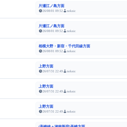
片瀬江ノ島方面
26/08/01 09:52
tsrknic
片瀬江ノ島方面
26/08/01 09:52
tsrknic
相模大野・新宿・千代田線方面
26/08/01 09:52
tsrknic
上野方面
26/07/31 22:49
tsrknic
上野方面
26/07/31 22:49
tsrknic
上野方面
26/07/31 22:49
tsrknic
(高崎線＋湘南新宿)高崎方面