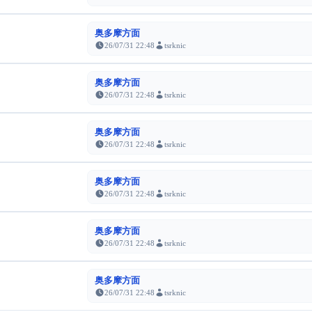
奥多摩方面
26/07/31 22:48
tsrknic
奥多摩方面
26/07/31 22:48
tsrknic
奥多摩方面
26/07/31 22:48
tsrknic
奥多摩方面
26/07/31 22:48
tsrknic
奥多摩方面
26/07/31 22:48
tsrknic
奥多摩方面
26/07/31 22:48
tsrknic