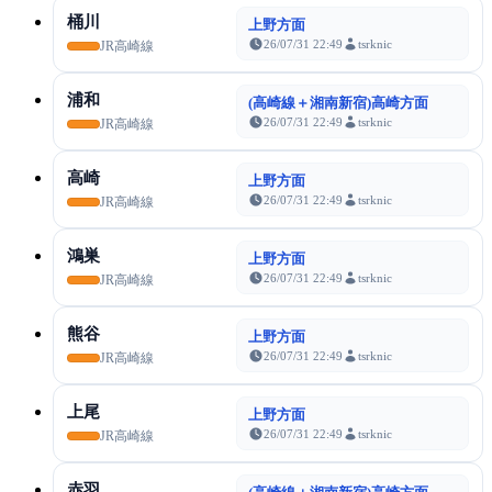
桶川
上野方面
26/07/31 22:49
tsrknic
JR高崎線
浦和
(高崎線＋湘南新宿)高崎方面
26/07/31 22:49
tsrknic
JR高崎線
高崎
上野方面
26/07/31 22:49
tsrknic
JR高崎線
鴻巣
上野方面
26/07/31 22:49
tsrknic
JR高崎線
熊谷
上野方面
26/07/31 22:49
tsrknic
JR高崎線
上尾
上野方面
26/07/31 22:49
tsrknic
JR高崎線
赤羽