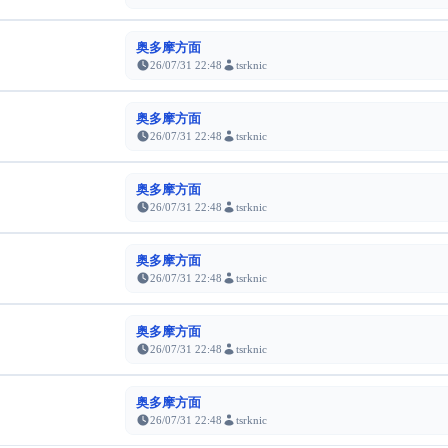
奥多摩方面
26/07/31 22:48
tsrknic
奥多摩方面
26/07/31 22:48
tsrknic
奥多摩方面
26/07/31 22:48
tsrknic
奥多摩方面
26/07/31 22:48
tsrknic
奥多摩方面
26/07/31 22:48
tsrknic
奥多摩方面
26/07/31 22:48
tsrknic