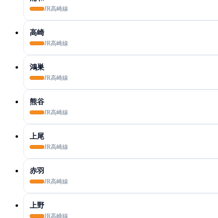
JR高崎線
高崎
JR高崎線
鴻巣
JR高崎線
熊谷
JR高崎線
上尾
JR高崎線
赤羽
JR高崎線
上野
JR高崎線