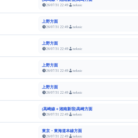
26/07/31 22:49
tsrknic
上野方面
26/07/31 22:49
tsrknic
上野方面
26/07/31 22:49
tsrknic
上野方面
26/07/31 22:49
tsrknic
上野方面
26/07/31 22:49
tsrknic
(高崎線＋湘南新宿)高崎方面
26/07/31 22:49
tsrknic
東京・東海道本線方面
26/07/31 22:49
tsrknic