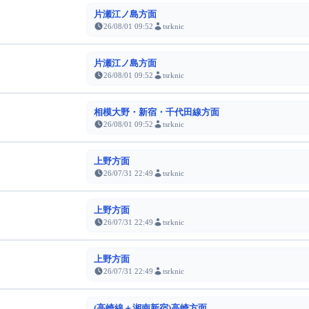
片瀬江ノ島方面
26/08/01 09:52
tsrknic
片瀬江ノ島方面
26/08/01 09:52
tsrknic
相模大野・新宿・千代田線方面
26/08/01 09:52
tsrknic
上野方面
26/07/31 22:49
tsrknic
上野方面
26/07/31 22:49
tsrknic
上野方面
26/07/31 22:49
tsrknic
(高崎線＋湘南新宿)高崎方面